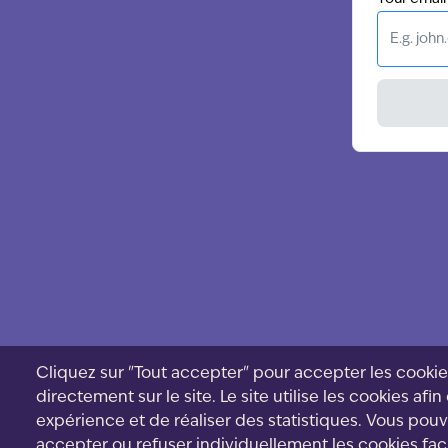
Cliquez sur "Tout accepter" pour accepter les cookie
directement sur le site. Le site utilise les cookies afin
expérience et de réaliser des statistiques. Vous po
accepter ou refuser individuellement les cookies fac